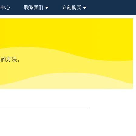
助中心
联系我们
立刻购买
系的方法。