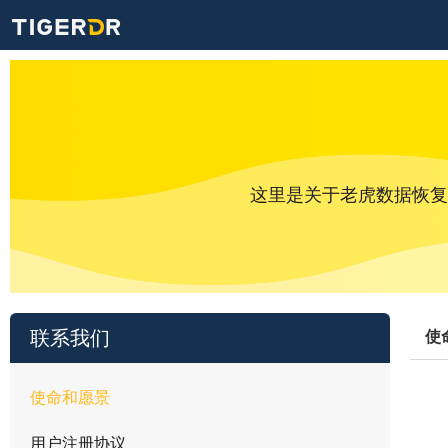
这里是关于老虎数据恢复
联系我们
使
使命和愿景
用户注册协议