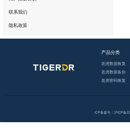
联系我们
隐私政策
产品分类
老虎数据恢复
老虎数据备份
老虎密码恢复
ICP备案号：
沪ICP备20