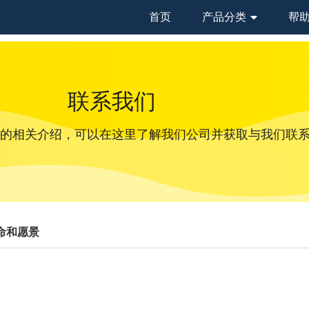
首页
产品分类
帮
联系我们
的相关介绍，可以在这里了解我们公司并获取与我们联
命和愿景