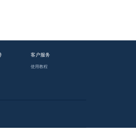
持
客户服务
使用教程