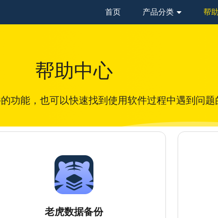
首页
产品分类
帮
帮助中心
件的功能，也可以快速找到使用软件过程中遇到问题
老虎数据备份