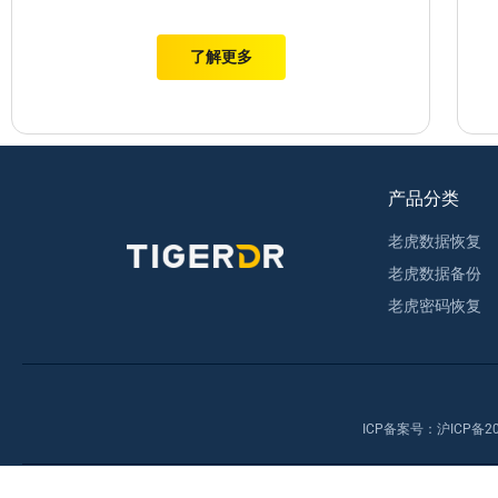
了解更多
产品分类
老虎数据恢复
老虎数据备份
老虎密码恢复
ICP备案号：
沪ICP备20