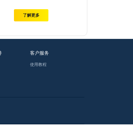
了解更多
持
客户服务
使用教程