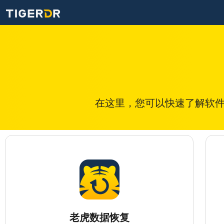
在这里，您可以快速了解软
老虎数据恢复