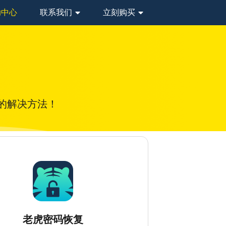
助中心
联系我们
立刻购买
的解决方法！
老虎密码恢复