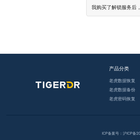
我购买了解锁服务后
产品分类
老虎数据恢复
老虎数据备份
老虎密码恢复
ICP备案号：
沪ICP备20