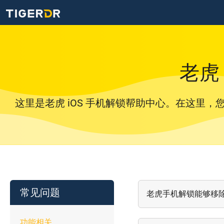
老虎
这里是老虎 iOS 手机解锁帮助中心。在这里
常见问题
老虎手机解锁能够移
功能相关