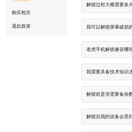
解锁过程大概需要多
购买相关
退款政策
我可以解锁屏幕破损
老虎手机解锁兼容哪些
我需要具备技术知识
解锁前是否需要备份
解锁后我的设备会受