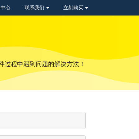
助中心
联系我们
立刻购买
软件过程中遇到问题的解决方法！