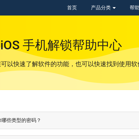
首页
产品分类
帮
 iOS 手机解锁帮助中心
，您可以快速了解软件的功能，也可以快速找到使用
除哪些类型的密码？