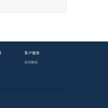
持
客户服务
使用教程