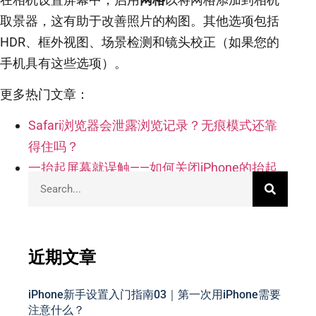
取景器，这有助于改善照片的构图。其他选项包括
HDR、框外视图、场景检测和镜头校正（如果您的
手机具有这些选项）。
更多热门文章：
Safari浏览器会泄露浏览记录？无痕模式还靠
得住吗？
一抬起屏幕就误触——如何关闭iPhone的抬起
唤醒？
近期文章
iPhone新手设置入门指南03｜第一次用iPhone需要
注意什么？