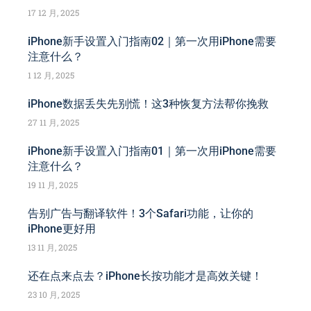
17 12 月, 2025
iPhone新手设置入门指南02｜第一次用iPhone需要
注意什么？
1 12 月, 2025
iPhone数据丢失先别慌！这3种恢复方法帮你挽救
27 11 月, 2025
iPhone新手设置入门指南01｜第一次用iPhone需要
注意什么？
19 11 月, 2025
告别广告与翻译软件！3个Safari功能，让你的
iPhone更好用
13 11 月, 2025
还在点来点去？iPhone长按功能才是高效关键！
23 10 月, 2025