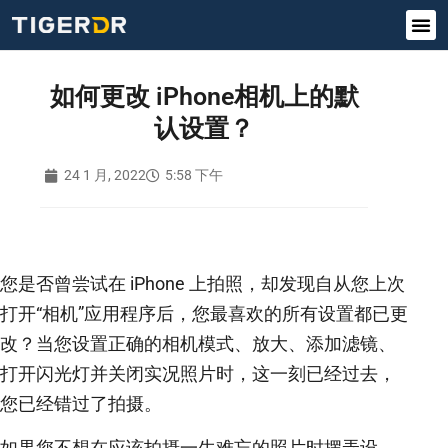
如何更改 iPhone相机上的默
认设置？
24 1 月, 2022
5:58 下午
您是否曾尝试在 iPhone 上拍照，却发现自从您上次
打开“相机”应用程序后，您最喜欢的所有设置都已更
改？当您设置正确的相机模式、放大、添加滤镜、
打开闪光灯并关闭实况照片时，这一刻已经过去，
您已经错过了拍摄。
如果您不想在应该拍摄一生难忘的照片时摆弄设