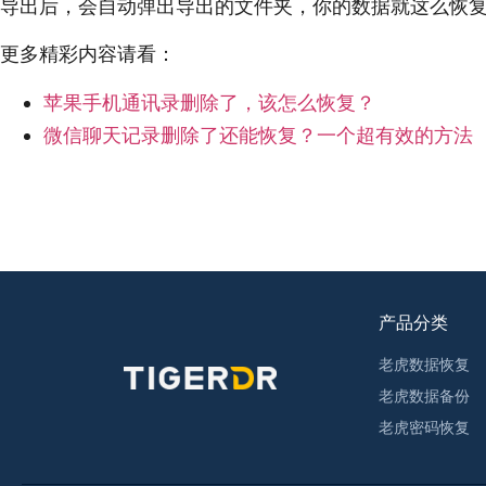
导出后，会自动弹出导出的文件夹，你的数据就这么恢
更多精彩内容请看：
苹果手机通讯录删除了，该怎么恢复？
微信聊天记录删除了还能恢复？一个超有效的方法
产品分类
老虎数据恢复
老虎数据备份
老虎密码恢复