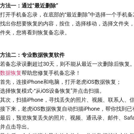
方法一：通过“最近删除”
打开手机备忘录，在底部的“最近删除”中选择一个手机
找出你想要恢复的内容，按住，选择移动，选择文件夹
件夹，您将看到恢复备忘录。
方法二：专业数据恢复软件
若备忘录误删超过30天，则不能从最近一次删除后恢复
数据恢复
帮助您修复手机备忘录！
首先，连接iPhone和电脑，打开老虎iOS数据恢复；
选择恢复模式-“从iOS设备恢复”并点击扫描。
其次，扫描iPhone，寻找丢失的照片、视频、联系人、信息
接下来，老虎iOS数据恢复自动扫描iPhone，帮你找到
最后，预览恢复丢失的照片、视频、通讯录、邮件、Saf
并点击导出。