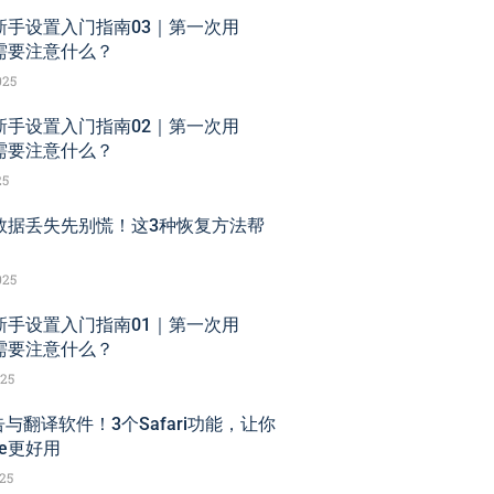
ne新手设置入门指南03｜第一次用
ne需要注意什么？
025
ne新手设置入门指南02｜第一次用
ne需要注意什么？
25
ne数据丢失先别慌！这3种恢复方法帮
025
ne新手设置入门指南01｜第一次用
ne需要注意什么？
025
与翻译软件！3个Safari功能，让你
ne更好用
025