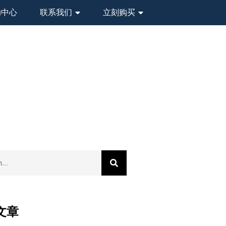
助中心
联系我们
立刻购买
文章