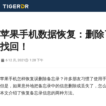
苹果手机数据恢复：删除
找回！
6 12 月, 2021
1:28 下午
苹果手机怎样恢复误删除备忘录？许多朋友习惯了使用
但是，如果意外地把备忘录中的信息删除或丢失了，怎
本文介绍了恢复备忘录信息的两种方法。