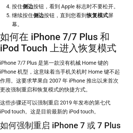
按住
侧边
按钮，看到 Apple 标志时不要松开。
继续按住
侧边
按钮，直到您看到
恢复模式
屏
幕。
如何在 iPhone 7/7 Plus 和
iPod Touch 上进入恢复模式
iPhone 7/7 Plus 是第一款没有机械 Home 键的
iPhone 机型，这意味着当手机关机时 Home 键不起
作用。这要求苹果自 2007 年 iPhone 推出以来首次
更改强制重启和恢复模式的快捷方式。
这些步骤还可以强制重启 2019 年发布的第七代
iPod touch。这是目前最新的 iPod touch。
如何强制重启 iPhone 7 或 7 Plus