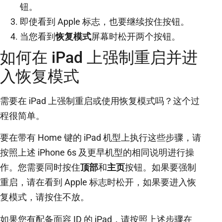
钮。
即使看到 Apple 标志，也要继续按住按钮。
当您看到
恢复模式
屏幕时松开两个按钮。
如何在 iPad 上强制重启并进
入恢复模式
需要在 iPad 上强制重启或使用恢复模式吗？这个过
程很简单。
要在带有 Home 键的 iPad 机型上执行这些步骤，请
按照上述 iPhone 6s 及更早机型的相同说明进行操
作。您需要同时按住
顶部
和
主页
按钮。如果要强制
重启，请在看到 Apple 标志时松开，如果要进入恢
复模式，请按住不放。
如果您有配备面容 ID 的 iPad，请按照上述步骤在