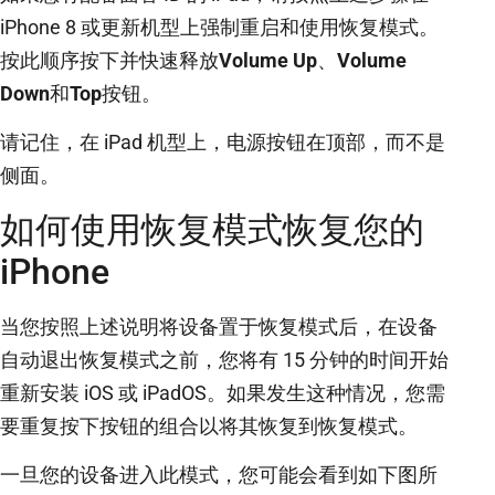
iPhone 8 或更新机型上强制重启和使用恢复模式。
按此顺序按下并快速释放
Volume Up
、
Volume
Down
和
Top
按钮。
请记住，在 iPad 机型上，电源按钮在顶部，而不是
侧面。
如何使用恢复模式恢复您的
iPhone
当您按照上述说明将设备置于恢复模式后，在设备
自动退出恢复模式之前，您将有 15 分钟的时间开始
重新安装 iOS 或 iPadOS。如果发生这种情况，您需
要重复按下按钮的组合以将其恢复到恢复模式。
一旦您的设备进入此模式，您可能会看到如下图所