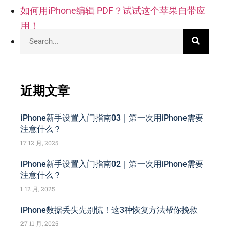
如何用iPhone编辑 PDF？试试这个苹果自带应
用！
你的iPhone更新iOS15系统了吗？几点建议
近期文章
iPhone新手设置入门指南03｜第一次用iPhone需要
注意什么？
17 12 月, 2025
iPhone新手设置入门指南02｜第一次用iPhone需要
注意什么？
1 12 月, 2025
iPhone数据丢失先别慌！这3种恢复方法帮你挽救
27 11 月, 2025