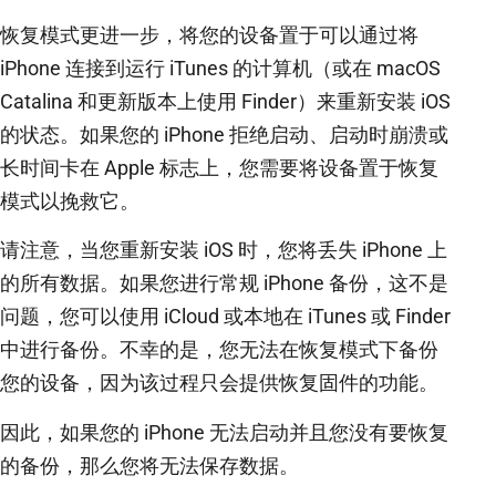
恢复模式更进一步，将您的设备置于可以通过将
iPhone 连接到运行 iTunes 的计算机（或在 macOS
Catalina 和更新版本上使用 Finder）来重新安装 iOS
的状态。如果您的 iPhone 拒绝启动、启动时崩溃或
长时间卡在 Apple 标志上，您需要将设备置于恢复
模式以挽救它。
请注意，当您重新安装 iOS 时，您将丢失 iPhone 上
的所有数据。如果您进行常规 iPhone 备份，这不是
问题，您可以使用 iCloud 或本地在 iTunes 或 Finder
中进行备份。不幸的是，您无法在恢复模式下备份
您的设备，因为该过程只会提供恢复固件的功能。
因此，如果您的 iPhone 无法启动并且您没有要恢复
的备份，那么您将无法保存数据。