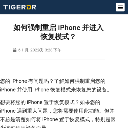
如何强制重启 iPhone 并进入
恢复模式？
6 1 月, 2022
3:28 下午
您的 iPhone 有问题吗？了解如何强制重启您的
iPhone 并使用 iPhone 恢复模式来恢复您的设备。
想要将您的 iPhone 置于恢复模式？如果您的
iPhone 遇到重大问题，您将需要使用此功能。但并
不总是清楚如何将 iPhone 置于恢复模式，特别是因
为该过程因设备而异。