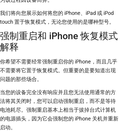
我们将向您展示如何将您的 iPhone、iPad 或 iPod
touch 置于恢复模式，无论您使用的是哪种型号。
强制重启和 iPhone 恢复模式
解释
你希望不需要经常强制重启你的 iPhone，而且几乎
不需要将它置于恢复模式。但重要的是要知道出现
问题的那些场合。
当您的设备完全没有响应并且您无法使用通常的方
法将其关闭时，您可以启动强制重启，而不是等待
电池耗尽。强制重启基本上相当于拔掉台式计算机
的电源插头，因为它会强制您的 iPhone 关机并重新
启动。