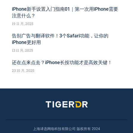
iPhone新手设置入门指南01｜第一次用iPhone需要
注意什么？
19 11 月, 2025
告别广告与翻译软件！3个Safari功能，让你的
iPhone更好用
13 11 月, 2025
还在点来点去？iPhone长按功能才是高效关键！
23 10 月, 2025
上海译选网络科技有限公司 版权所有 2024