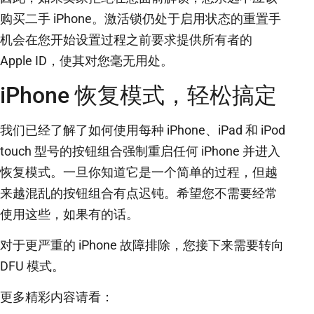
购买二手 iPhone。激活锁仍处于启用状态的重置手
机会在您开始设置过程之前要求提供所有者的
Apple ID，使其对您毫无用处。
iPhone 恢复模式，轻松搞定
我们已经了解了如何使用每种 iPhone、iPad 和 iPod
touch 型号的按钮组合强制重启任何 iPhone 并进入
恢复模式。一旦你知道它是一个简单的过程，但越
来越混乱的按钮组合有点迟钝。希望您不需要经常
使用这些，如果有的话。
对于更严重的 iPhone 故障排除，您接下来需要转向
DFU 模式。
更多精彩内容请看：