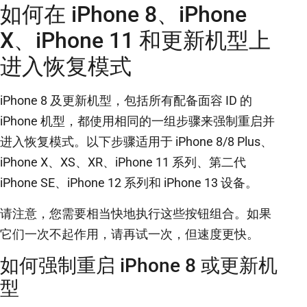
如何在 iPhone 8、iPhone
X、iPhone 11 和更新机型上
进入恢复模式
iPhone 8 及更新机型，包括所有配备面容 ID 的
iPhone 机型，都使用相同的一组步骤来强制重启并
进入恢复模式。以下步骤适用于 iPhone 8/8 Plus、
iPhone X、XS、XR、iPhone 11 系列、第二代
iPhone SE、iPhone 12 系列和 iPhone 13 设备。
请注意，您需要相当快地执行这些按钮组合。如果
它们一次不起作用，请再试一次，但速度更快。
如何强制重启 iPhone 8 或更新机
型