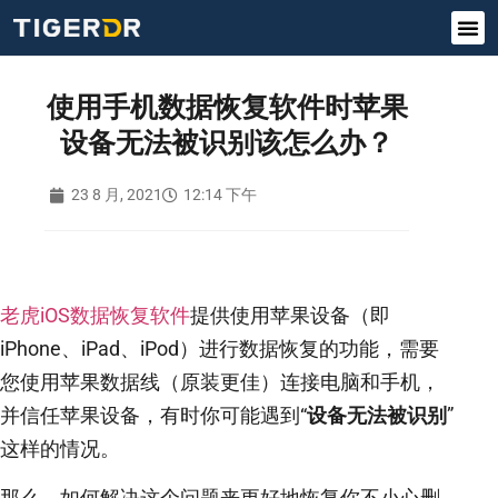
使用手机数据恢复软件时苹果
设备无法被识别该怎么办？
23 8 月, 2021
12:14 下午
老虎iOS数据恢复软件
提供使用苹果设备（即
iPhone、iPad、iPod）进行数据恢复的功能，需要
您使用苹果数据线（原装更佳）连接电脑和手机，
并信任苹果设备，有时你可能遇到“
设备无法被识别
”
这样的情况。
那么，如何解决这个问题来更好地恢复你不小心删