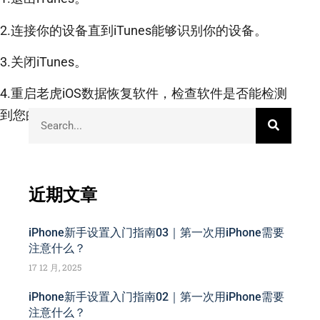
2.连接你的设备直到iTunes能够识别你的设备。
3.关闭iTunes。
4.重启老虎iOS数据恢复软件，检查软件是否能检测
到您的设备。
近期文章
iPhone新手设置入门指南03｜第一次用iPhone需要
注意什么？
17 12 月, 2025
iPhone新手设置入门指南02｜第一次用iPhone需要
注意什么？