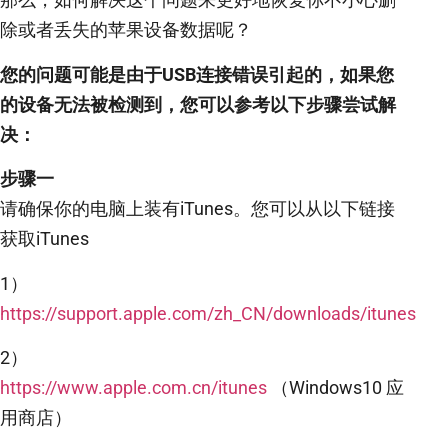
除或者丢失的苹果设备数据呢？
您的问题可能是由于USB连接错误引起的，如果您
的设备无法被检测到，您可以参考以下步骤尝试解
决：
步骤一
请确保你的电脑上装有iTunes。您可以从以下链接
获取iTunes
1）
https://support.apple.com/zh_CN/downloads/itunes
2）
https://www.apple.com.cn/itunes
（Windows10 应
用商店）