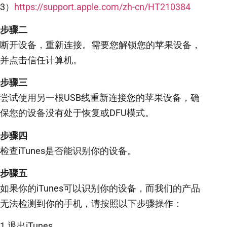
3）
https://support.apple.com/zh-cn/HT210384
步骤二
断开设备，重新连接。需要您解锁您的苹果设备，
并点击信任计算机。
步骤三
尝试使用另一根USB线重新连接您的苹果设备，确
保您的设备没有处于恢复或DFU模式。
步骤四
检查iTunes是否能识别你的设备。
步骤五
如果你的iTunes可以识别你的设备，而我们的产品
无法检测到你的手机，请按照以下步骤操作：
1.退出iTunes。