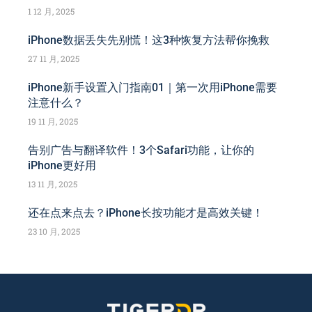
1 12 月, 2025
iPhone数据丢失先别慌！这3种恢复方法帮你挽救
27 11 月, 2025
iPhone新手设置入门指南01｜第一次用iPhone需要
注意什么？
19 11 月, 2025
告别广告与翻译软件！3个Safari功能，让你的
iPhone更好用
13 11 月, 2025
还在点来点去？iPhone长按功能才是高效关键！
23 10 月, 2025