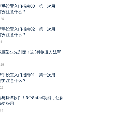
ne新手设置入门指南03｜第一次用
ne需要注意什么？
025
ne新手设置入门指南02｜第一次用
ne需要注意什么？
25
ne数据丢失先别慌！这3种恢复方法帮
025
ne新手设置入门指南01｜第一次用
ne需要注意什么？
025
与翻译软件！3个Safari功能，让你
ne更好用
025