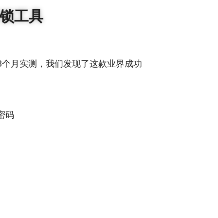
解锁工具
3个月实测，我们发现了这款业界成功
需密码