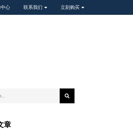
助中心
联系我们
立刻购买
文章