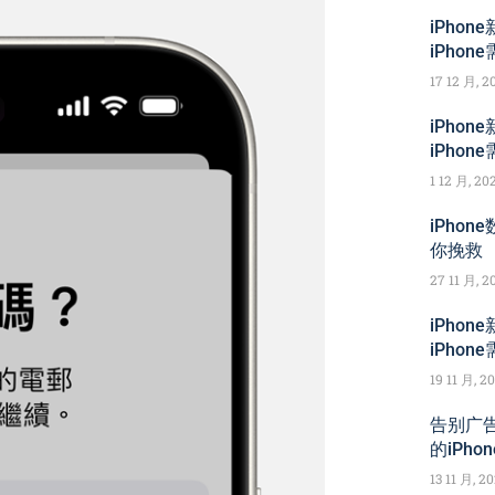
iPho
iPho
17 12 月, 2
iPho
iPho
1 12 月, 20
iPho
你挽救
27 11 月, 2
iPho
iPho
19 11 月, 2
告别广告
的iPho
13 11 月, 2