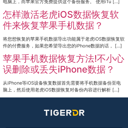
电脑上，而苹果官方免费提供这个备份服务。 使用iTu […]
怎样激活老虎iOS数据恢复软
件来恢复苹果手机数据？
将您想恢复的苹果手机数据导出功能属于老虎iOS数据恢复软
件的付费服务，如果您希望导出您的iPhone数据的话， […]
苹果手机数据恢复方法!不小心
误删除或丢失iPhone数据？
从iPhone等iOS设备恢复数据首先需要将手机数据备份至电
脑上，然后使用老虎iOS数据恢复对备份内容进行解析 […]