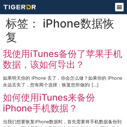
标签：
iPhone数据恢
复
我使用iTunes备份了苹果手机
数据，该如何导出？
如果明天你的 iPhone 丢了，你会怎么做？如果你的 iPhone
永远丢失了，您有两个选择：恢复您所做的i […]
如何使用iTunes来备份
iPhone手机数据？
当我们想要恢复iPhone数据时，首先需要将手机数据备份到